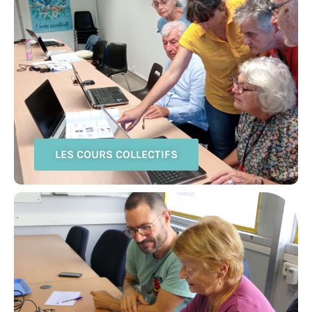
LES COURS COLLECTIFS