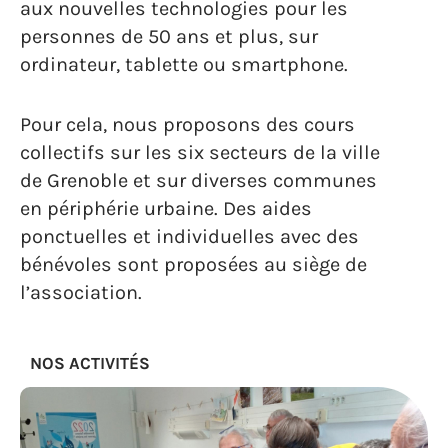
aux nouvelles technologies pour les
personnes de 50 ans et plus, sur
ordinateur, tablette ou smartphone.
Pour cela, nous proposons des cours
collectifs sur les six secteurs de la ville
de Grenoble et sur diverses communes
en périphérie urbaine. Des aides
ponctuelles et individuelles avec des
bénévoles sont proposées au siège de
l’association.
NOS ACTIVITÉS