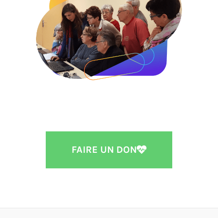
FAIRE UN DON