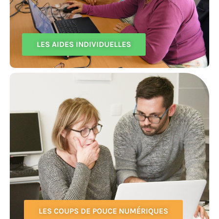
LES AIDES INDIVIDUELLES
LES COUPS DE POUCE NUMÉRIQUES