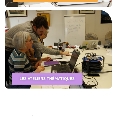
LES ATELIERS THÉMATIQUES