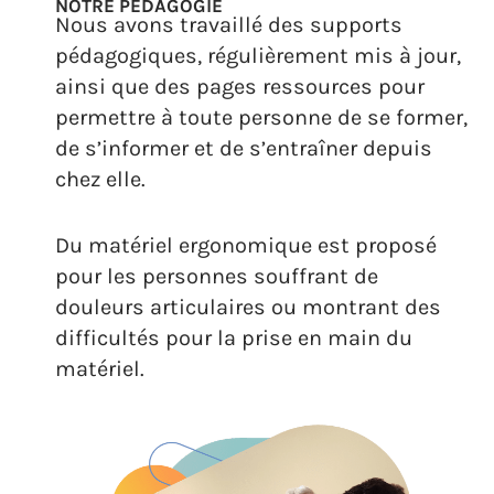
NOTRE PÉDAGOGIE
Nous avons travaillé des supports
pédagogiques, régulièrement mis à jour,
ainsi que des pages ressources pour
permettre à toute personne de se former,
de s’informer et de s’entraîner depuis
chez elle.
Du matériel ergonomique est proposé
pour les personnes souffrant de
douleurs articulaires ou montrant des
difficultés pour la prise en main du
matériel.