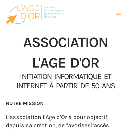
Aller
au
contenu
ASSOCIATION
L'AGE D'OR
INITIATION INFORMATIQUE ET
INTERNET À PARTIR DE 50 ANS
NOTRE MISSION
L’association l’Age d’Or a pour objectif,
depuis sa création, de favoriser l’accès