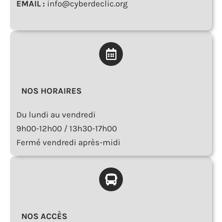
EMAIL :
info@cyberdeclic.org
NOS HORAIRES
Du lundi au vendredi
9h00-12h00 / 13h30-17h00
Fermé vendredi après-midi
NOS ACCÈS