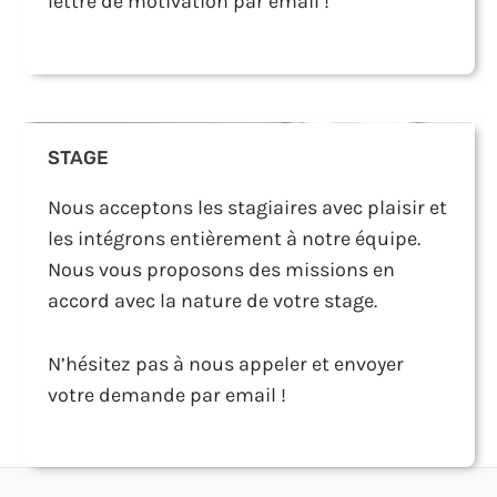
lettre de motivation par email !
STAGE
Nous acceptons les stagiaires avec plaisir et
les intégrons entièrement à notre équipe.
Nous vous proposons des missions en
accord avec la nature de votre stage.
N’hésitez pas à nous appeler et envoyer
votre demande par email !