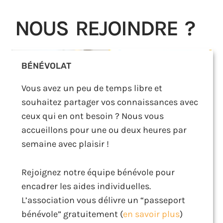
NOUS REJOINDRE ?
BÉNÉVOLAT
Vous avez un peu de temps libre et
souhaitez partager vos connaissances avec
ceux qui en ont besoin ? Nous vous
accueillons pour une ou deux heures par
semaine avec plaisir !
Rejoignez notre équipe bénévole pour
encadrer les aides individuelles.
L’association vous délivre un “passeport
bénévole” gratuitement (
en savoir plus
)