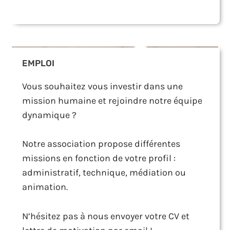
EMPLOI
Vous souhaitez vous investir dans une
mission humaine et rejoindre notre équipe
dynamique ?
Notre association propose différentes
missions en fonction de votre profil :
administratif, technique, médiation ou
animation.
N’hésitez pas à nous envoyer votre CV et