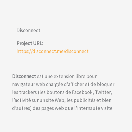
Disconnect
Project URL:
https://disconnect.me/disconnect
Disconnect
est une extension libre pour
navigateur web chargée d’afficher et de bloquer
les trackers (les boutons de Facebook, Twitter,
l’activité sur un site Web, les publicités et bien
d’autres) des pages web que l’internaute visite.