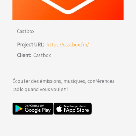
Castbox
Project URL:
https://castbox.fm/
Client:
Castbox
Écouter des émissions, musiques, conférences
radio quand vous voulez !