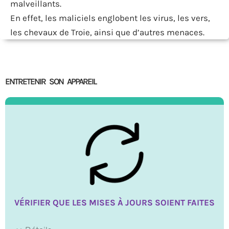
malveillants.
En effet, les maliciels englobent les virus, les vers,
les chevaux de Troie, ainsi que d’autres menaces.
ENTRETENIR SON APPAREIL
VÉRIFIER QUE LES MISES À JOURS SOIENT FAITES