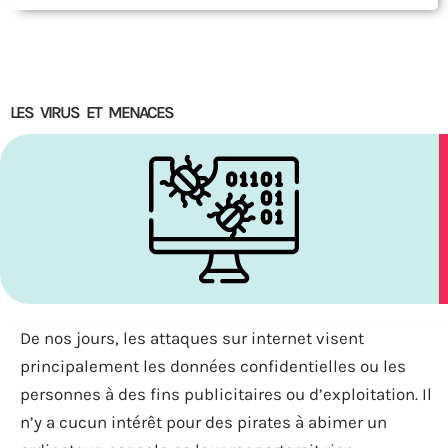
LES VIRUS ET MENACES
De nos jours, les attaques sur internet visent
principalement les données confidentielles ou les
personnes à des fins publicitaires ou d’exploitation. Il
n’y a cucun intérêt pour des pirates à abimer un