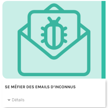
SE MÉFIER DES EMAILS D’INCONNUS
Détails