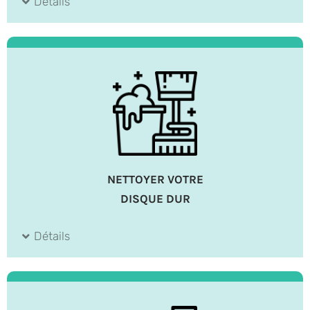
Détails
NETTOYER VOTRE
DISQUE DUR
Détails