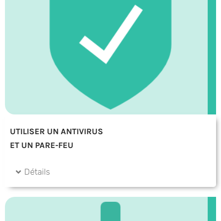
UTILISER UN ANTIVIRUS
ET UN PARE-FEU
Détails