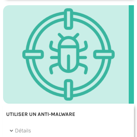
UTILISER UN ANTI-MALWARE
Détails