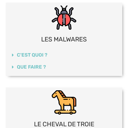
LES MALWARES
C'EST QUOI ?
QUE FAIRE ?
LE CHEVAL DE TROIE