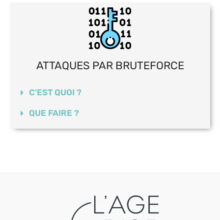
ATTAQUES PAR BRUTEFORCE
C'EST QUOI ?
QUE FAIRE ?