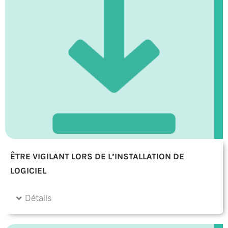
ÊTRE VIGILANT LORS DE L’INSTALLATION DE
LOGICIEL
Détails