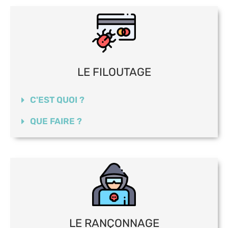
LE FILOUTAGE
C'EST QUOI ?
QUE FAIRE ?
LE RANÇONNAGE