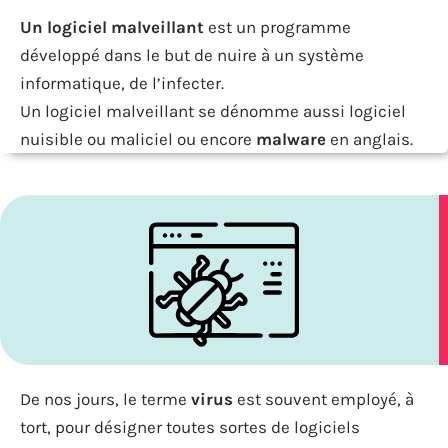
Un logiciel malveillant
est un programme
développé dans le but de nuire à un système
informatique, de l’infecter.
Un logiciel malveillant se dénomme aussi logiciel
nuisible ou maliciel ou encore
malware
en anglais.
De nos jours, le terme
virus
est souvent employé, à
tort, pour désigner toutes sortes de logiciels