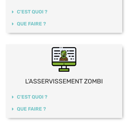
C'EST QUOI ?
QUE FAIRE ?
L’ASSERVISSEMENT ZOMBI
C'EST QUOI ?
QUE FAIRE ?