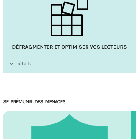
DÉFRAGMENTER ET OPTIMISER VOS LECTEURS
Détails
SE PRÉMUNIR DES MENACES