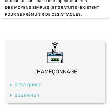
ordinateur, car cela ne leur rapporterait rien.
DES MOYENS SIMPLES (ET GRATUITS) EXISTENT
POUR SE PRÉMUNIR DE CES ATTAQUES.
L'HAMEÇONNAGE
C'EST QUOI ?
QUE FAIRE ?