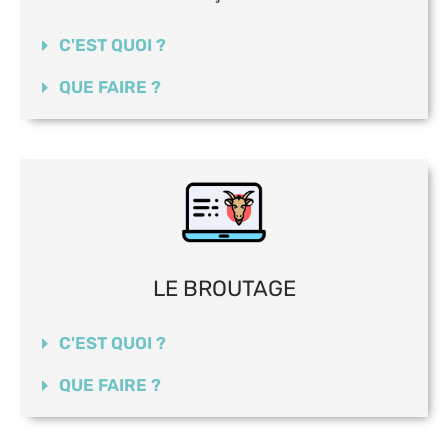
C'EST QUOI ?
QUE FAIRE ?
LE BROUTAGE
C'EST QUOI ?
QUE FAIRE ?