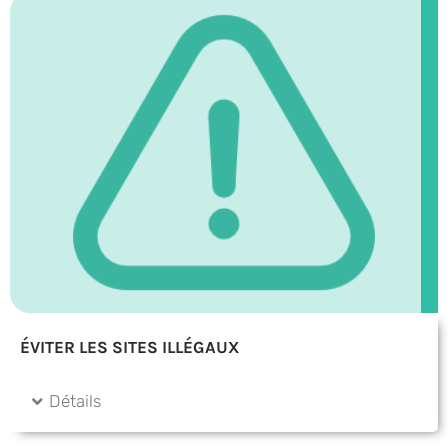
ÉVITER LES SITES ILLÉGAUX
Détails