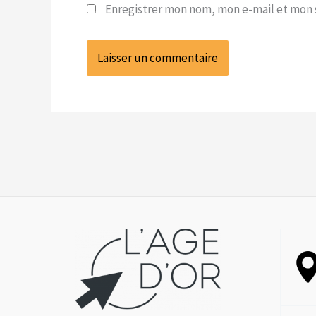
Enregistrer mon nom, mon e-mail et mon 