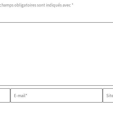
 champs obligatoires sont indiqués avec
*
E-
Site
mail*