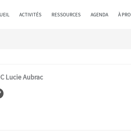
UEIL
ACTIVITÉS
RESSOURCES
AGENDA
À PR
C Lucie Aubrac