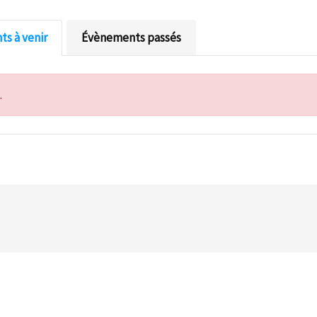
s à venir
Évènements passés
.