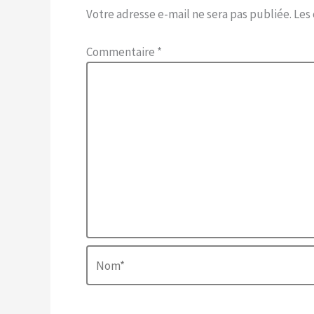
Votre adresse e-mail ne sera pas publiée.
Les
Commentaire
*
Nom*