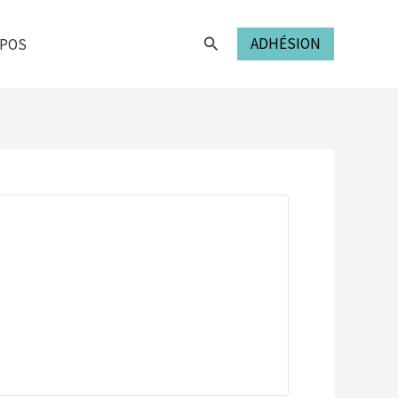
Rechercher
ADHÉSION
OPOS