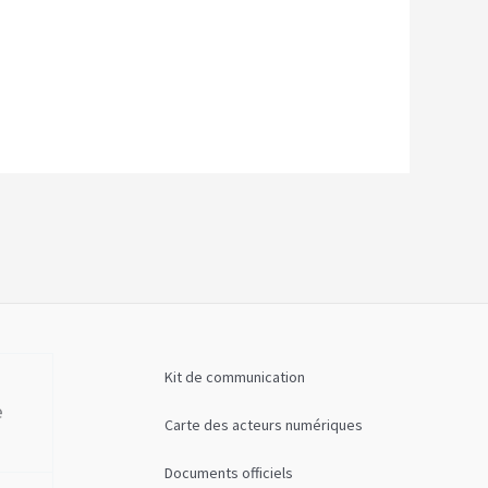
Kit de communication
e
Carte des acteurs numériques
Documents officiels