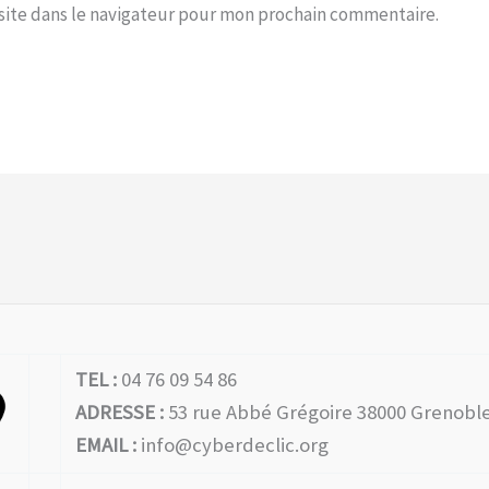
site dans le navigateur pour mon prochain commentaire.
TEL :
04 76 09 54 86
ADRESSE :
53 rue Abbé Grégoire 38000 Grenobl
EMAIL :
info@cyberdeclic.org