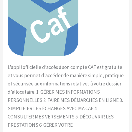
L’appli officielle d’accès à son compte CAF est gratuite
et vous permet d’accéder de manière simple, pratique
et sécurisée aux informations relatives à votre dossier
d’allocataire. 1. GÉRER MES INFORMATIONS
PERSONNELLES 2. FAIRE MES DÉMARCHES EN LIGNE 3.
SIMPLIFIER LES ÉCHANGES AVEC MA CAF 4.
CONSULTER MES VERSEMENTS 5. DÉCOUVRIR LES
PRESTATIONS 6. GÉRER VOTRE