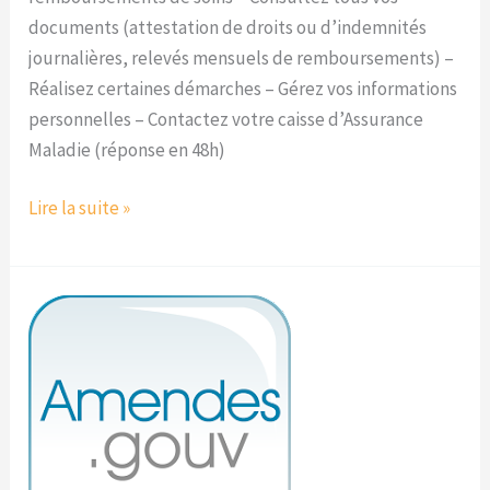
documents (attestation de droits ou d’indemnités
journalières, relevés mensuels de remboursements) –
Réalisez certaines démarches – Gérez vos informations
personnelles – Contactez votre caisse d’Assurance
Maladie (réponse en 48h)
Lire la suite »
Amendes.gouv