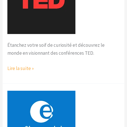
Étanchez votre soif de curiosité et découvrez le
monde en visionnant des conférences TED.
Lire la suite »
Pôle
emploi