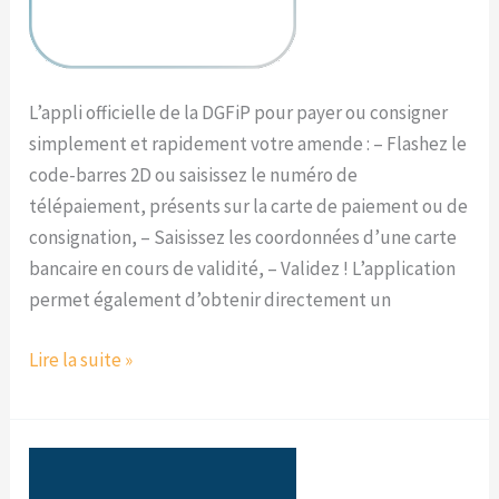
L’appli officielle de la DGFiP pour payer ou consigner
simplement et rapidement votre amende : – Flashez le
code-barres 2D ou saisissez le numéro de
télépaiement, présents sur la carte de paiement ou de
consignation, – Saisissez les coordonnées d’une carte
bancaire en cours de validité, – Validez ! L’application
permet également d’obtenir directement un
Lire la suite »
impots.gouv