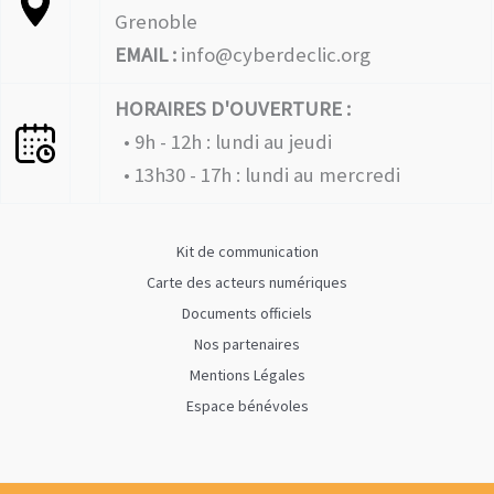
Grenoble
EMAIL :
info@cyberdeclic.org
HORAIRES D'OUVERTURE :
• 9h - 12h : lundi au jeudi
• 13h30 - 17h : lundi au mercredi
Kit de communication
Carte des acteurs numériques
Documents officiels
Nos partenaires
Mentions Légales
Espace bénévoles