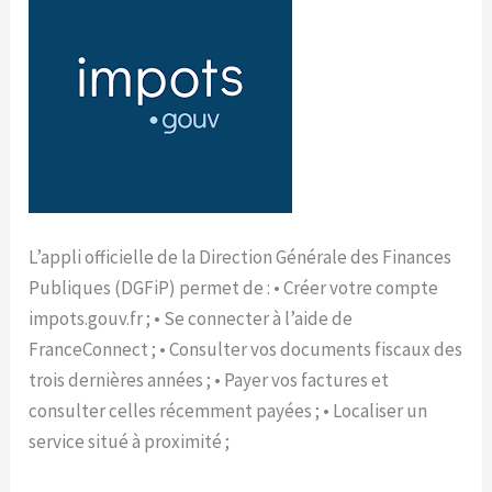
L’appli officielle de la Direction Générale des Finances
Publiques (DGFiP) permet de : • Créer votre compte
impots.gouv.fr ; • Se connecter à l’aide de
FranceConnect ; • Consulter vos documents fiscaux des
trois dernières années ; • Payer vos factures et
consulter celles récemment payées ; • Localiser un
service situé à proximité ;