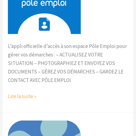
L’appli officielle d’accès à son espace Pôle Emploi pour
gérer vos démarches : – ACTUALISEZ VOTRE
SITUATION – PHOTOGRAPHIEZ ET ENVOYEZ VOS
DOCUMENTS – GÉREZ VOS DÉMARCHES – GARDEZ LE
CONTACT AVEC PÔLE EMPLOI
Lire la suite »
Caf