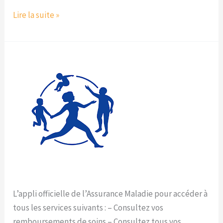
Lire la suite »
Ameli
L’appli officielle de l’Assurance Maladie pour accéder à
tous les services suivants : – Consultez vos
remboursements de soins – Consultez tous vos