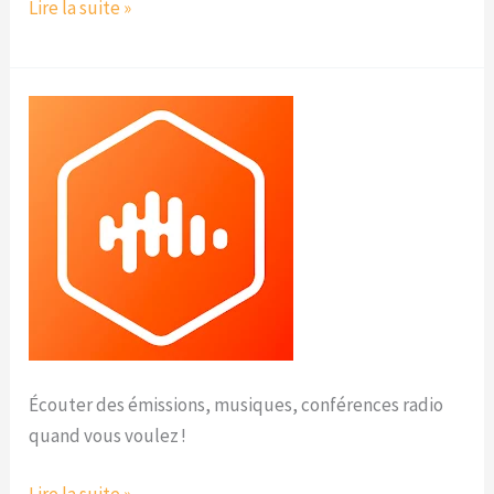
Lire la suite »
Castbox
Écouter des émissions, musiques, conférences radio
quand vous voulez !